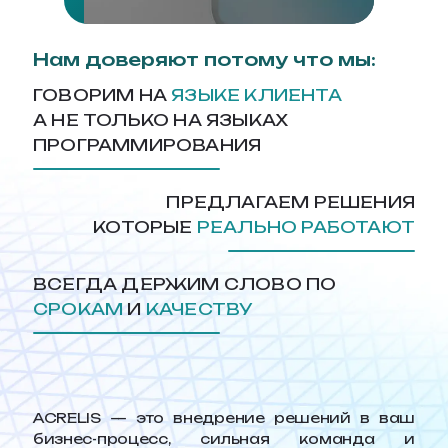
Нам доверяют потому что мы:
ГОВОРИМ НА
ЯЗЫКЕ КЛИЕНТА
А НЕ ТОЛЬКО НА ЯЗЫКАХ
ПРОГРАММИРОВАНИЯ
ПРЕДЛАГАЕМ РЕШЕНИЯ
КОТОРЫЕ
РЕАЛЬНО РАБОТАЮТ
ВСЕГДА ДЕРЖИМ СЛОВО ПО
СРОКАМ
И
КАЧЕСТВУ
ACRELIS — это внедрение решений в ваш
бизнес-процесс, сильная команда и