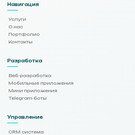
Навигация
Услуги
О нас
Портфолио
Контакты
Разработка
Веб-разработка
Мобильные приложения
Мини приложения
Telegram-боты
Управление
CRM система