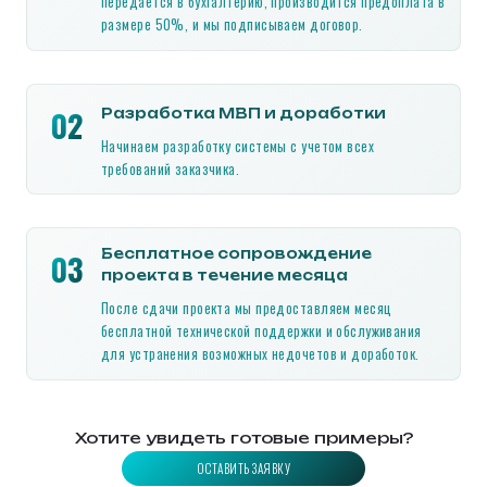
передаётся в бухгалтерию, производится предоплата в
размере 50%, и мы подписываем договор.
02
Разработка МВП и доработки
Начинаем разработку системы с учетом всех
требований заказчика.
Бесплатное сопровождение
03
проекта в течение месяца
После сдачи проекта мы предоставляем месяц
бесплатной технической поддержки и обслуживания
для устранения возможных недочетов и доработок.
Хотите увидеть готовые примеры?
ОСТАВИТЬ ЗАЯВКУ