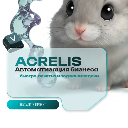
Автоматизация бизнеса
— быстро, понятно и под ваши задачи
ОБСУДИТЬ ПРОЕКТ