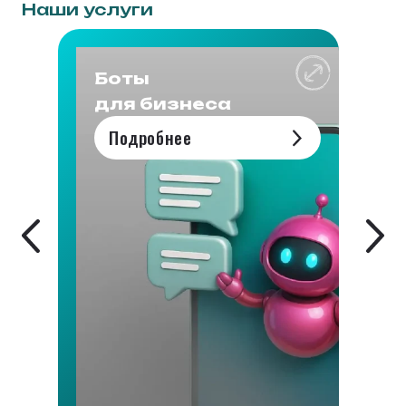
Наши услуги
Боты
для бизнеса
Подробнее