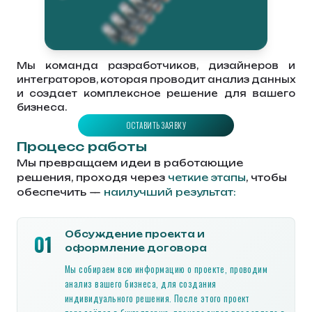
Мы команда разработчиков, дизайнеров и
интеграторов, которая проводит анализ данных
и создает комплексное решение для вашего
бизнеса.
ОСТАВИТЬ ЗАЯВКУ
Процесс работы
Мы превращаем идеи в работающие
решения, проходя через
четкие этапы
, чтобы
обеспечить —
наилучший результат:
Обсуждение проекта и
01
оформление договора
Мы собираем всю информацию о проекте, проводим
анализ вашего бизнеса, для создания
индивидуального решения. После этого проект