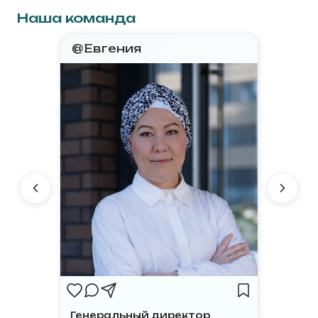
Наша команда
@Евгения
Генеральный директор